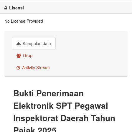
Lisensi
No License Provided
Kumpulan data
Grup
Activity Stream
Bukti Penerimaan
Elektronik SPT Pegawai
Inspektorat Daerah Tahun
Pajak 2025