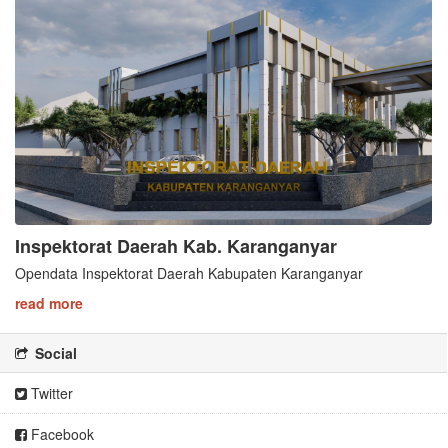
Inspektorat Daerah Kab. Karanganyar
Opendata Inspektorat Daerah Kabupaten Karanganyar
read more
Social
Twitter
Facebook