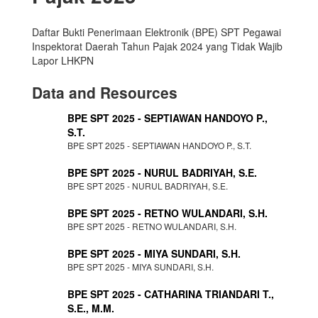
Daftar Bukti Penerimaan Elektronik (BPE) SPT Pegawai
Inspektorat Daerah Tahun Pajak 2024 yang Tidak Wajib
Lapor LHKPN
Data and Resources
BPE SPT 2025 - SEPTIAWAN HANDOYO P.,
S.T.
BPE SPT 2025 - SEPTIAWAN HANDOYO P., S.T.
BPE SPT 2025 - NURUL BADRIYAH, S.E.
BPE SPT 2025 - NURUL BADRIYAH, S.E.
BPE SPT 2025 - RETNO WULANDARI, S.H.
BPE SPT 2025 - RETNO WULANDARI, S.H.
BPE SPT 2025 - MIYA SUNDARI, S.H.
BPE SPT 2025 - MIYA SUNDARI, S.H.
BPE SPT 2025 - CATHARINA TRIANDARI T.,
S.E., M.M.