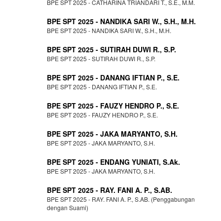
BPE SPT 2025 - CATHARINA TRIANDARI T., S.E., M.M.
BPE SPT 2025 - NANDIKA SARI W., S.H., M.H.
BPE SPT 2025 - NANDIKA SARI W., S.H., M.H.
BPE SPT 2025 - SUTIRAH DUWI R., S.P.
BPE SPT 2025 - SUTIRAH DUWI R., S.P.
BPE SPT 2025 - DANANG IFTIAN P., S.E.
BPE SPT 2025 - DANANG IFTIAN P., S.E.
BPE SPT 2025 - FAUZY HENDRO P., S.E.
BPE SPT 2025 - FAUZY HENDRO P., S.E.
BPE SPT 2025 - JAKA MARYANTO, S.H.
BPE SPT 2025 - JAKA MARYANTO, S.H.
BPE SPT 2025 - ENDANG YUNIATI, S.Ak.
BPE SPT 2025 - JAKA MARYANTO, S.H.
BPE SPT 2025 - RAY. FANI A. P., S.AB.
BPE SPT 2025 - RAY. FANI A. P., S.AB. (Penggabungan
dengan Suami)