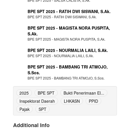
BPE SPT 2025 - SALSA CALISTA, S.Ak.
BPE SPT 2025 - RATIH DWI SISWANI, S.Ak.
BPE SPT 2025 - RATIH DWI SISWANI, S.Ak.
BPE SPT 2025 - MAGISTA NORA PUSPITA,
S.Ak.
BPE SPT 2025 - MAGISTA NORA PUSPITA, S.Ak.
BPE SPT 2025 - NOURMALIA LAILI, S.Ak.
BPE SPT 2025 - NOURMALIA LAILI, S.Ak.
BPE SPT 2025 - BAMBANG TRI ATMOJO,
S.Sos.
BPE SPT 2025 - BAMBANG TRI ATMOJO, S.Sos.
2025
BPE SPT
Bukti Penerimaan El...
Inspektorat Daerah
LHKASN
PPID
Pajak
SPT
Additional Info