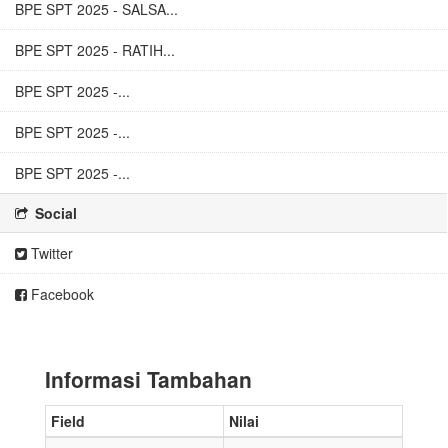
BPE SPT 2025 - SALSA...
BPE SPT 2025 - RATIH...
BPE SPT 2025 -...
BPE SPT 2025 -...
BPE SPT 2025 -...
Social
Twitter
Facebook
Informasi Tambahan
Field
Nilai