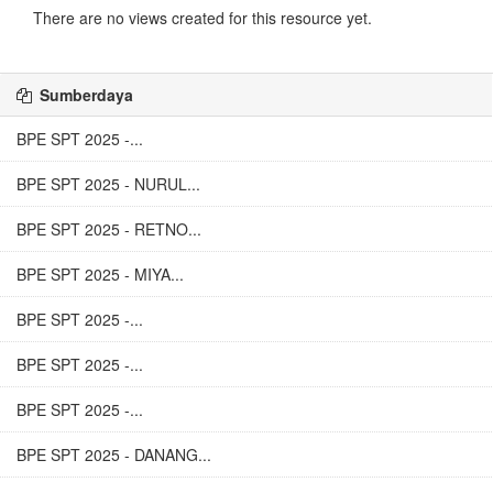
There are no views created for this resource yet.
Sumberdaya
BPE SPT 2025 -...
BPE SPT 2025 - NURUL...
BPE SPT 2025 - RETNO...
BPE SPT 2025 - MIYA...
BPE SPT 2025 -...
BPE SPT 2025 -...
BPE SPT 2025 -...
BPE SPT 2025 - DANANG...