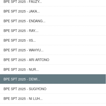
BPE SPT 2025 - FAUZY...
BPE SPT 2025 - JAKA...
BPE SPT 2025 - ENDANG...
BPE SPT 2025 - RAY....
BPE SPT 2025 - IIS...
BPE SPT 2025 - WAHYU...
BPE SPT 2025 - ARI ARTONO
BPE SPT 2025 - NUR...
BPE SPT 2025 - DEWI...
BPE SPT 2025 - SUGIYONO
BPE SPT 2025 - NI LUH...