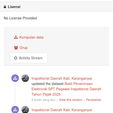
Lisensi
No License Provided
Kumpulan data
Grup
Activity Stream
Inspektorat Daerah Kab. Karanganyar
updated the dataset
Bukti Penerimaan
Elektronik SPT Pegawai Inspektorat Daerah
Tahun Pajak 2025
4 bulan yang lalu |
View this version
|
Perubahan
Inspektorat Daerah Kab. Karanganyar