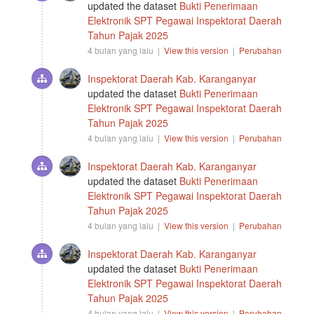
updated the dataset
Bukti Penerimaan
Elektronik SPT Pegawai Inspektorat Daerah
Tahun Pajak 2025
4 bulan yang lalu |
View this version
|
Perubahan
Inspektorat Daerah Kab. Karanganyar
updated the dataset
Bukti Penerimaan
Elektronik SPT Pegawai Inspektorat Daerah
Tahun Pajak 2025
4 bulan yang lalu |
View this version
|
Perubahan
Inspektorat Daerah Kab. Karanganyar
updated the dataset
Bukti Penerimaan
Elektronik SPT Pegawai Inspektorat Daerah
Tahun Pajak 2025
4 bulan yang lalu |
View this version
|
Perubahan
Inspektorat Daerah Kab. Karanganyar
updated the dataset
Bukti Penerimaan
Elektronik SPT Pegawai Inspektorat Daerah
Tahun Pajak 2025
4 bulan yang lalu |
View this version
|
Perubahan