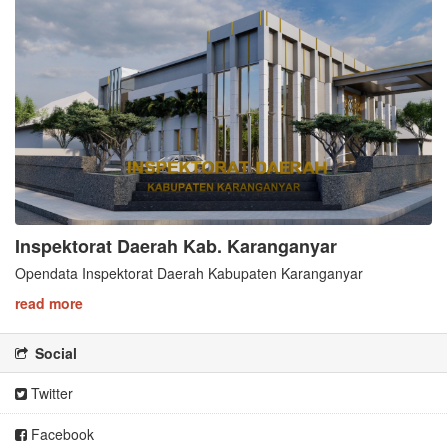
Inspektorat Daerah Kab. Karanganyar
Opendata Inspektorat Daerah Kabupaten Karanganyar
read more
Social
Twitter
Facebook