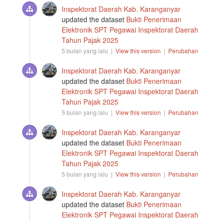
Inspektorat Daerah Kab. Karanganyar
updated the dataset
Bukti Penerimaan
Elektronik SPT Pegawai Inspektorat Daerah
Tahun Pajak 2025
5 bulan yang lalu |
View this version
|
Perubahan
Inspektorat Daerah Kab. Karanganyar
updated the dataset
Bukti Penerimaan
Elektronik SPT Pegawai Inspektorat Daerah
Tahun Pajak 2025
5 bulan yang lalu |
View this version
|
Perubahan
Inspektorat Daerah Kab. Karanganyar
updated the dataset
Bukti Penerimaan
Elektronik SPT Pegawai Inspektorat Daerah
Tahun Pajak 2025
5 bulan yang lalu |
View this version
|
Perubahan
Inspektorat Daerah Kab. Karanganyar
updated the dataset
Bukti Penerimaan
Elektronik SPT Pegawai Inspektorat Daerah