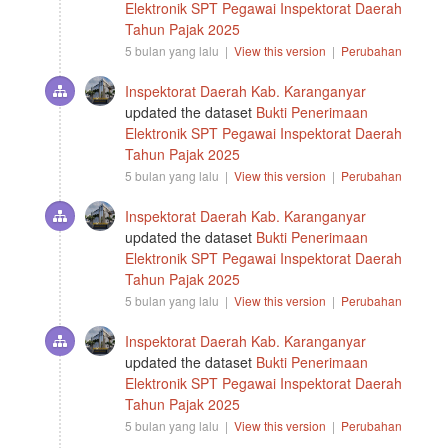
Elektronik SPT Pegawai Inspektorat Daerah
Tahun Pajak 2025
5 bulan yang lalu |
View this version
|
Perubahan
Inspektorat Daerah Kab. Karanganyar
updated the dataset
Bukti Penerimaan
Elektronik SPT Pegawai Inspektorat Daerah
Tahun Pajak 2025
5 bulan yang lalu |
View this version
|
Perubahan
Inspektorat Daerah Kab. Karanganyar
updated the dataset
Bukti Penerimaan
Elektronik SPT Pegawai Inspektorat Daerah
Tahun Pajak 2025
5 bulan yang lalu |
View this version
|
Perubahan
Inspektorat Daerah Kab. Karanganyar
updated the dataset
Bukti Penerimaan
Elektronik SPT Pegawai Inspektorat Daerah
Tahun Pajak 2025
5 bulan yang lalu |
View this version
|
Perubahan