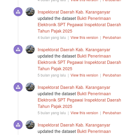
Inspektorat Daerah Kab. Karanganyar
updated the dataset
Bukti Penerimaan
Elektronik SPT Pegawai Inspektorat Daerah
Tahun Pajak 2025
4 bulan yang lalu |
View this version
|
Perubahan
Inspektorat Daerah Kab. Karanganyar
updated the dataset
Bukti Penerimaan
Elektronik SPT Pegawai Inspektorat Daerah
Tahun Pajak 2025
5 bulan yang lalu |
View this version
|
Perubahan
Inspektorat Daerah Kab. Karanganyar
updated the dataset
Bukti Penerimaan
Elektronik SPT Pegawai Inspektorat Daerah
Tahun Pajak 2025
5 bulan yang lalu |
View this version
|
Perubahan
Inspektorat Daerah Kab. Karanganyar
updated the dataset
Bukti Penerimaan