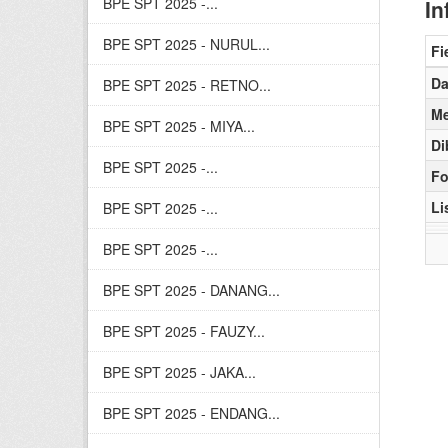
BPE SPT 2025 -...
In
BPE SPT 2025 - NURUL...
Fi
Da
BPE SPT 2025 - RETNO...
Me
BPE SPT 2025 - MIYA...
Di
BPE SPT 2025 -...
Fo
Li
BPE SPT 2025 -...
BPE SPT 2025 -...
BPE SPT 2025 - DANANG...
BPE SPT 2025 - FAUZY...
BPE SPT 2025 - JAKA...
BPE SPT 2025 - ENDANG...