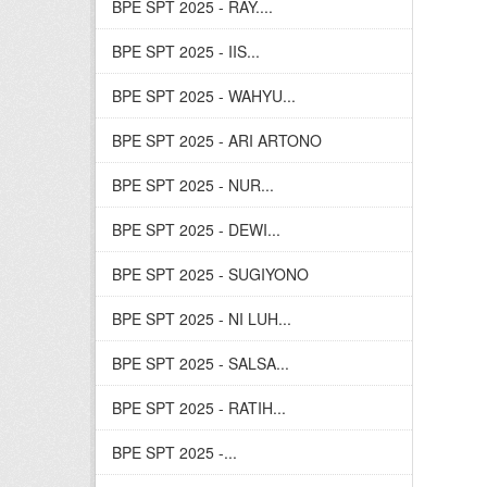
BPE SPT 2025 - RAY....
BPE SPT 2025 - IIS...
BPE SPT 2025 - WAHYU...
BPE SPT 2025 - ARI ARTONO
BPE SPT 2025 - NUR...
BPE SPT 2025 - DEWI...
BPE SPT 2025 - SUGIYONO
BPE SPT 2025 - NI LUH...
BPE SPT 2025 - SALSA...
BPE SPT 2025 - RATIH...
BPE SPT 2025 -...