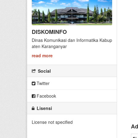
DISKOMINFO
Dinas Komunikasi dan Informatika Kabup
aten Karanganyar
read more
Social
Twitter
Facebook
Lisensi
License not specified
Ad