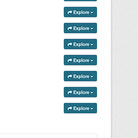
Explore
Explore
Explore
Explore
Explore
Explore
Explore