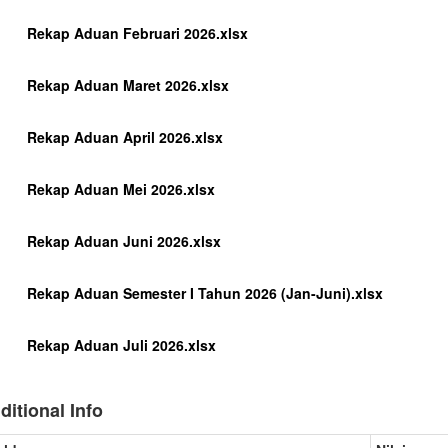
Rekap Aduan Februari 2026.xlsx
Rekap Aduan Maret 2026.xlsx
Rekap Aduan April 2026.xlsx
Rekap Aduan Mei 2026.xlsx
Rekap Aduan Juni 2026.xlsx
Rekap Aduan Semester I Tahun 2026 (Jan-Juni).xlsx
Rekap Aduan Juli 2026.xlsx
ditional Info