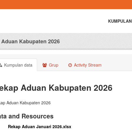
KUMPULAN
 Aduan Kabupaten 2026
Kumpulan data
Grup
Activity Stream
ekap Aduan Kabupaten 2026
ap Aduan Kabupaten 2026
ta and Resources
Rekap Aduan Januari 2026.xlsx