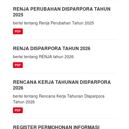
RENJA PERUBAHAN DISPARPORA TAHUN
2025
berisi tentang Renja Perubahan Tahun 2025
PDF
RENJA DISPARPORA TAHUN 2026
berisi tentang RENJA tahun 2026
PDF
RENCANA KERJA TAHUNAN DISPARPORA
2026
berisi tentang Rencana Kerja Tahunan Disparpora
Tahun 2026
PDF
REGISTER PERMOHONAN INFORMASI