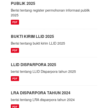
PUBLIK 2025
Berisi tentang register permohonan informasi publik
2025
PDF
BUKTI KIRIM LLID 2025
Berisi tentang bukti kirim LLID 2025
PDF
LLID DISPARPORA 2025
berisi tentang LLID Disparpora tahun 2025
PDF
LRA DISPARPORA TAHUN 2024
berisi tentang LRA disparpora tahun 2024
PDF