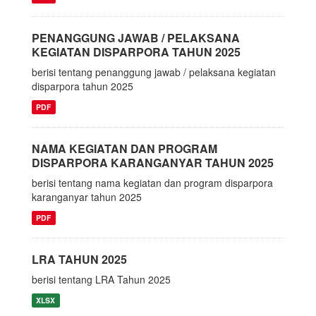
PENANGGUNG JAWAB / PELAKSANA
KEGIATAN DISPARPORA TAHUN 2025
berisi tentang penanggung jawab / pelaksana kegiatan
disparpora tahun 2025
PDF
NAMA KEGIATAN DAN PROGRAM
DISPARPORA KARANGANYAR TAHUN 2025
berisi tentang nama kegiatan dan program disparpora
karanganyar tahun 2025
PDF
LRA TAHUN 2025
berisi tentang LRA Tahun 2025
XLSX