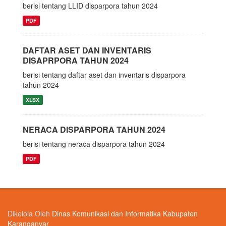
berisi tentang LLID disparpora tahun 2024
PDF
DAFTAR ASET DAN INVENTARIS
DISAPRPORA TAHUN 2024
berisi tentang daftar aset dan inventaris disparpora
tahun 2024
XLSX
NERACA DISPARPORA TAHUN 2024
berisi tentang neraca disparpora tahun 2024
PDF
Dikelola Oleh
Dinas Komunikasi dan Informatika Kabupaten
Karanganyar