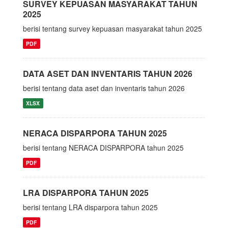
SURVEY KEPUASAN MASYARAKAT TAHUN
2025
berisi tentang survey kepuasan masyarakat tahun 2025
PDF
DATA ASET DAN INVENTARIS TAHUN 2026
berisi tentang data aset dan inventaris tahun 2026
XLSX
NERACA DISPARPORA TAHUN 2025
berisi tentang NERACA DISPARPORA tahun 2025
PDF
LRA DISPARPORA TAHUN 2025
berisi tentang LRA disparpora tahun 2025
PDF