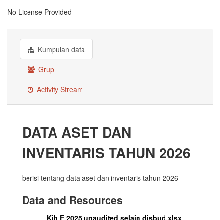
No License Provided
Kumpulan data
Grup
Activity Stream
DATA ASET DAN
INVENTARIS TAHUN 2026
berisi tentang data aset dan inventaris tahun 2026
Data and Resources
Kib E 2025 unaudited selain disbud.xlsx