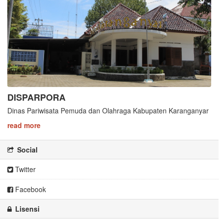
DISPARPORA
Dinas Pariwisata Pemuda dan Olahraga Kabupaten Karanganyar
read more
Social
Twitter
Facebook
Lisensi