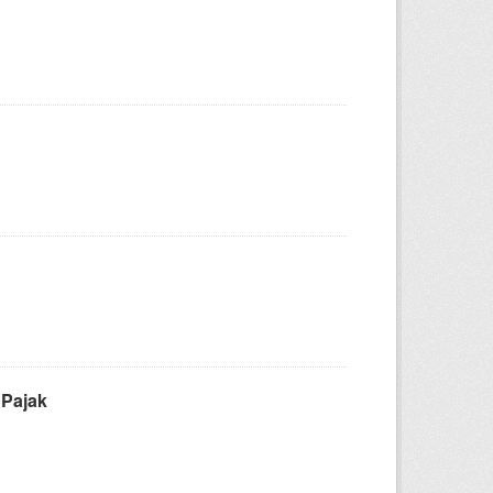
 Pajak