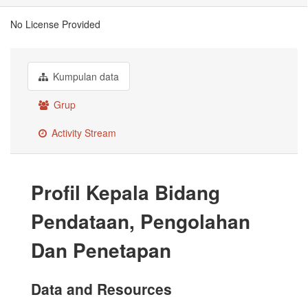
No License Provided
Kumpulan data
Grup
Activity Stream
Profil Kepala Bidang
Pendataan, Pengolahan
Dan Penetapan
Data and Resources