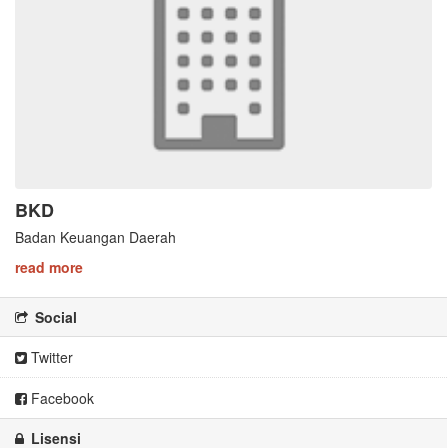
BKD
Badan Keuangan Daerah
read more
Social
Twitter
Facebook
Lisensi