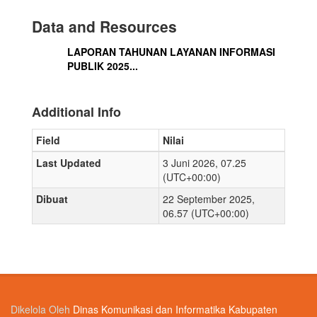
Data and Resources
LAPORAN TAHUNAN LAYANAN INFORMASI
PUBLIK 2025...
Additional Info
Field
Nilai
Last Updated
3 Juni 2026, 07.25
(UTC+00:00)
Dibuat
22 September 2025,
06.57 (UTC+00:00)
Dikelola Oleh
Dinas Komunikasi dan Informatika Kabupaten