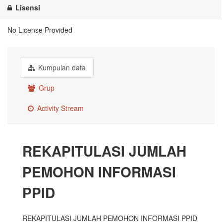
Lisensi
No License Provided
Kumpulan data
Grup
Activity Stream
REKAPITULASI JUMLAH
PEMOHON INFORMASI
PPID
REKAPITULASI JUMLAH PEMOHON INFORMASI PPID