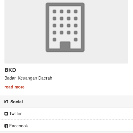
BKD
Badan Keuangan Daerah
read more
Social
Twitter
Facebook