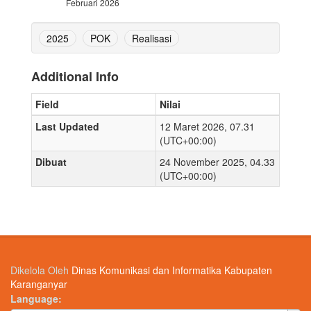
Februari 2026
2025
POK
Realisasi
Additional Info
Field
Nilai
Last Updated
12 Maret 2026, 07.31
(UTC+00:00)
Dibuat
24 November 2025, 04.33
(UTC+00:00)
Dikelola Oleh
Dinas Komunikasi dan Informatika Kabupaten
Karanganyar
Language