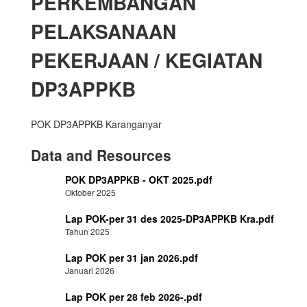
PERKEMBANGAN
PELAKSANAAN
PEKERJAAN / KEGIATAN
DP3APPKB
POK DP3APPKB Karanganyar
Data and Resources
POK DP3APPKB - OKT 2025.pdf
Oktober 2025
Lap POK-per 31 des 2025-DP3APPKB Kra.pdf
Tahun 2025
Lap POK per 31 jan 2026.pdf
Januari 2026
Lap POK per 28 feb 2026-.pdf