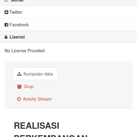
Twitter
Facebook
Lisensi
No License Provided
Kumpulan data
Grup
Activity Stream
REALISASI