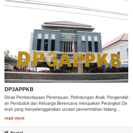
DP3APPKB
Dinas Pemberdayaan Perempuan, Pelindungan Anak, Pengendali
an Penduduk dan Keluarga Berencana merupakan Perangkat Da
erah yang menyelenggarakan urusan pemerintahan bidang...
read more
Social