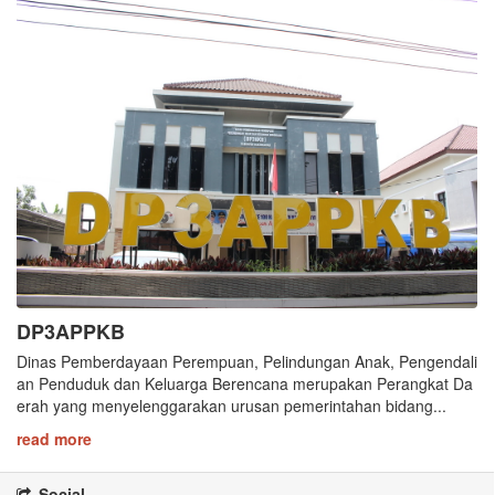
DP3APPKB
Dinas Pemberdayaan Perempuan, Pelindungan Anak, Pengendali
an Penduduk dan Keluarga Berencana merupakan Perangkat Da
erah yang menyelenggarakan urusan pemerintahan bidang...
read more
Social