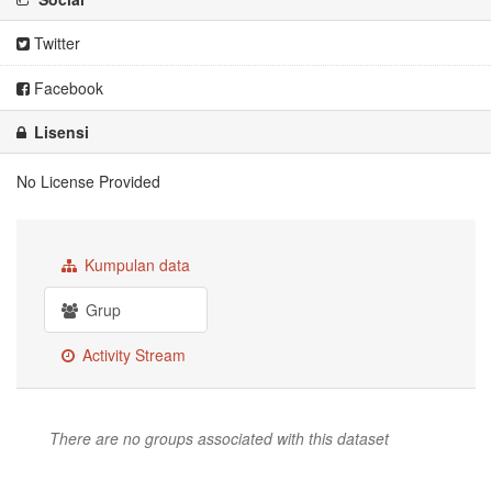
Twitter
Facebook
Lisensi
No License Provided
Kumpulan data
Grup
Activity Stream
There are no groups associated with this dataset