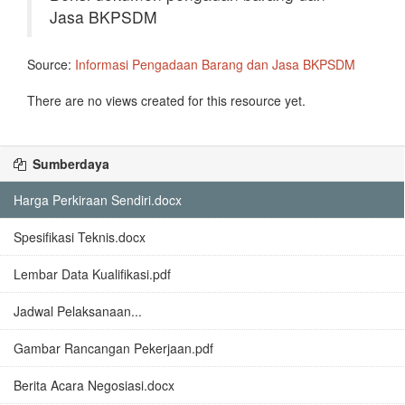
Jasa BKPSDM
Source:
Informasi Pengadaan Barang dan Jasa BKPSDM
There are no views created for this resource yet.
Sumberdaya
Harga Perkiraan Sendiri.docx
Spesifikasi Teknis.docx
Lembar Data Kualifikasi.pdf
Jadwal Pelaksanaan...
Gambar Rancangan Pekerjaan.pdf
Berita Acara Negosiasi.docx