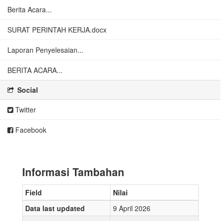
Berita Acara...
SURAT PERINTAH KERJA.docx
Laporan Penyelesaian...
BERITA ACARA...
Social
Twitter
Facebook
Informasi Tambahan
Field
Nilai
Data last updated
9 April 2026