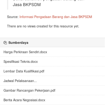
Jasa BKPSDM
Source:
Informasi Pengadaan Barang dan Jasa BKPSDM
There are no views created for this resource yet.
Sumberdaya
Harga Perkiraan Sendiri.docx
Spesifikasi Teknis.docx
Lembar Data Kualifikasi.pdf
Jadwal Pelaksanaan...
Gambar Rancangan Pekerjaan.pdf
Berita Acara Negosiasi.docx