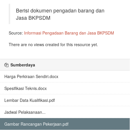
Berisi dokumen pengadan barang dan
Jasa BKPSDM
Source:
Informasi Pengadaan Barang dan Jasa BKPSDM
There are no views created for this resource yet.
Sumberdaya
Harga Perkiraan Sendiri.docx
Spesifikasi Teknis.docx
Lembar Data Kualifikasi.pdf
Jadwal Pelaksanaan...
Gambar Rancangan Pekerjaan.pdf