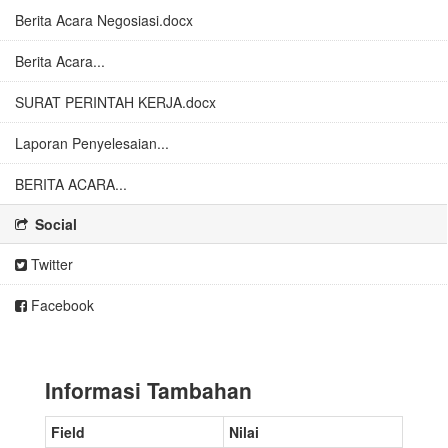
Berita Acara Negosiasi.docx
Berita Acara...
SURAT PERINTAH KERJA.docx
Laporan Penyelesaian...
BERITA ACARA...
Social
Twitter
Facebook
Informasi Tambahan
Field
Nilai