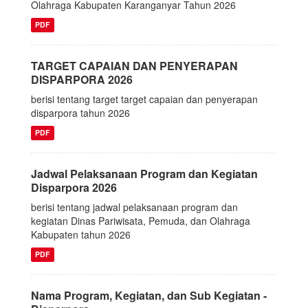
Olahraga Kabupaten Karanganyar Tahun 2026
PDF
TARGET CAPAIAN DAN PENYERAPAN
DISPARPORA 2026
berisi tentang target target capaian dan penyerapan
disparpora tahun 2026
PDF
Jadwal Pelaksanaan Program dan Kegiatan
Disparpora 2026
berisi tentang jadwal pelaksanaan program dan
kegiatan Dinas Pariwisata, Pemuda, dan Olahraga
Kabupaten tahun 2026
PDF
Nama Program, Kegiatan, dan Sub Kegiatan -