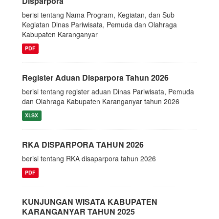
Disparpora
berisi tentang Nama Program, Kegiatan, dan Sub
Kegiatan Dinas Pariwisata, Pemuda dan Olahraga
Kabupaten Karanganyar
PDF
Register Aduan Disparpora Tahun 2026
berisi tentang register aduan Dinas Pariwisata, Pemuda
dan Olahraga Kabupaten Karanganyar tahun 2026
XLSX
RKA DISPARPORA TAHUN 2026
berisi tentang RKA disaparpora tahun 2026
PDF
KUNJUNGAN WISATA KABUPATEN
KARANGANYAR TAHUN 2025