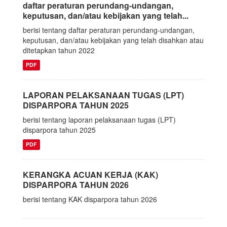
daftar peraturan perundang-undangan,
keputusan, dan/atau kebijakan yang telah...
berisi tentang daftar peraturan perundang-undangan,
keputusan, dan/atau kebijakan yang telah disahkan atau
ditetapkan tahun 2022
PDF
LAPORAN PELAKSANAAN TUGAS (LPT)
DISPARPORA TAHUN 2025
berisi tentang laporan pelaksanaan tugas (LPT)
disparpora tahun 2025
PDF
KERANGKA ACUAN KERJA (KAK)
DISPARPORA TAHUN 2026
berisi tentang KAK disparpora tahun 2026