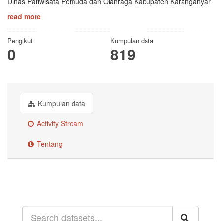
Dinas Pariwisata Pemuda dan Olahraga Kabupaten Karanganyar
read more
Pengikut
Kumpulan data
0
819
Kumpulan data
Activity Stream
Tentang