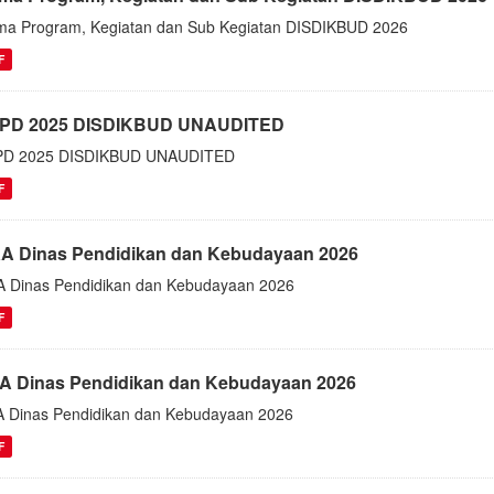
a Program, Kegiatan dan Sub Kegiatan DISDIKBUD 2026
F
PD 2025 DISDIKBUD UNAUDITED
PD 2025 DISDIKBUD UNAUDITED
F
A Dinas Pendidikan dan Kebudayaan 2026
 Dinas Pendidikan dan Kebudayaan 2026
F
A Dinas Pendidikan dan Kebudayaan 2026
 Dinas Pendidikan dan Kebudayaan 2026
F