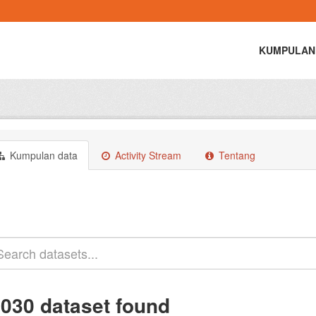
KUMPULAN
Kumpulan data
Activity Stream
Tentang
.030 dataset found