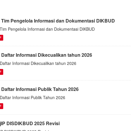
 Tim Pengelola Informasi dan Dokumentasi DIKBUD
Tim Pengelola Informasi dan Dokumentasi DIKBUD
F
 Daftar Informasi Dikecualikan tahun 2026
Daftar Informasi Dikecualikan tahun 2026
F
 Daftar Informasi Publik Tahun 2026
Daftar Informasi Publik Tahun 2026
F
jIP DISDIKBUD 2025 Revisi