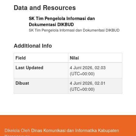
Data and Resources
SK Tim Pengelola Informasi dan
Dokumentasi DIKBUD
SK Tim Pengelola Informasi dan Dokumentasi DIKBUD
Additional Info
Field
Nilai
Last Updated
4 Juni 2026, 02.03
(UTC+00:00)
Dibuat
4 Juni 2026, 02.01
(UTC+00:00)
Dikelola Oleh
Dinas Komunikasi dan Informatika Kabupaten