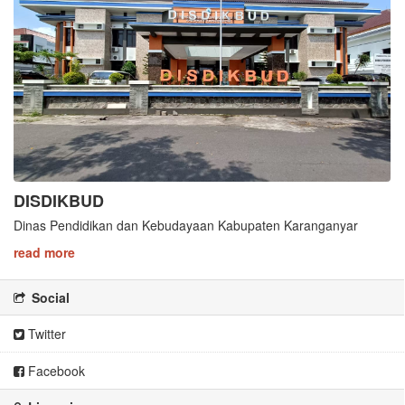
DISDIKBUD
Dinas Pendidikan dan Kebudayaan Kabupaten Karanganyar
read more
Social
Twitter
Facebook