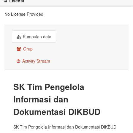
Lisensi
No License Provided
Kumpulan data
Grup
Activity Stream
SK Tim Pengelola
Informasi dan
Dokumentasi DIKBUD
SK Tim Pengelola Informasi dan Dokumentasi DIKBUD