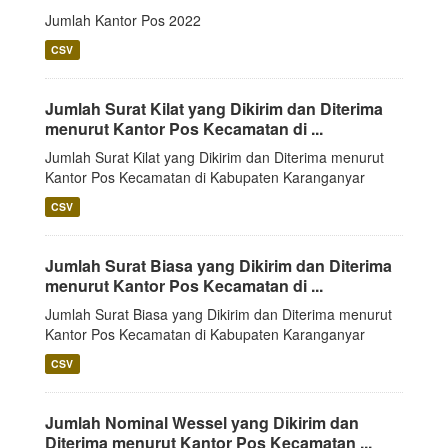
Jumlah Kantor Pos 2022
CSV
Jumlah Surat Kilat yang Dikirim dan Diterima
menurut Kantor Pos Kecamatan di ...
Jumlah Surat Kilat yang Dikirim dan Diterima menurut
Kantor Pos Kecamatan di Kabupaten Karanganyar
CSV
Jumlah Surat Biasa yang Dikirim dan Diterima
menurut Kantor Pos Kecamatan di ...
Jumlah Surat Biasa yang Dikirim dan Diterima menurut
Kantor Pos Kecamatan di Kabupaten Karanganyar
CSV
Jumlah Nominal Wessel yang Dikirim dan
Diterima menurut Kantor Pos Kecamatan ...