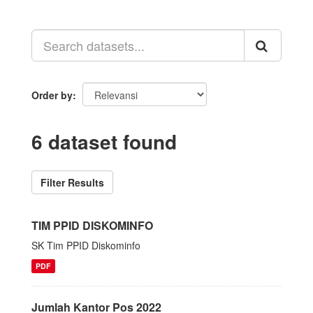
Order by
6 dataset found
Filter Results
TIM PPID DISKOMINFO
SK Tim PPID Diskominfo
PDF
Jumlah Kantor Pos 2022