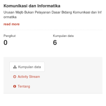
Komunikasi dan Informatika
Urusan Wajib Bukan Pelayanan Dasar Bidang Komunikasi dan Inf
ormatika
read more
Pengikut
Kumpulan data
0
6
Kumpulan data
Activity Stream
Tentang