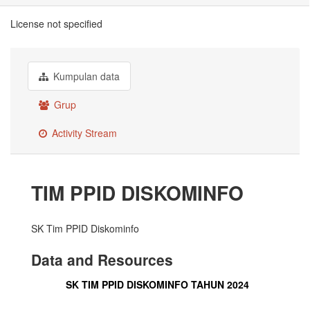
License not specified
Kumpulan data
Grup
Activity Stream
TIM PPID DISKOMINFO
SK Tim PPID Diskominfo
Data and Resources
SK TIM PPID DISKOMINFO TAHUN 2024