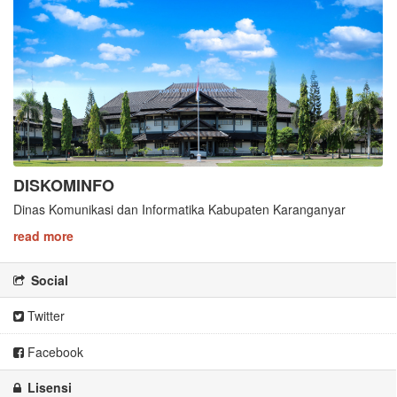
DISKOMINFO
Dinas Komunikasi dan Informatika Kabupaten Karanganyar
read more
Social
Twitter
Facebook
Lisensi