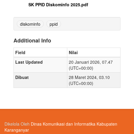
SK PPID Diskominfo 2025.pdf
diskominfo
ppid
Additional Info
Field
Nilai
Last Updated
20 Januari 2026, 07.47
(UTC+00:00)
Dibuat
28 Maret 2024, 03.10
(UTC+00:00)
Dikelola Oleh
Dinas Komunikasi dan Informatika Kabupaten
Karanganyar