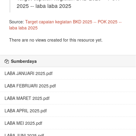
2025 -- laba laba 2025
Source:
Target capaian kegiatan BKD 2025 -- POK 2025 --
laba laba 2025
There are no views created for this resource yet.
Sumberdaya
LABA JANUARI 2025.pdf
LABA FEBRUARI 2025.pdf
LABA MARET 2025.pdf
LABA APRIL 2025.pdf
LABA MEI 2025.pdf
LABA JUNI 2025.pdf