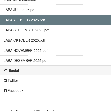
LABA JULI 2025.pdf
LABA AGUSTUS 2025.pdf
LABA SEPTEMBER 2025.pdf
LABA OKTOBER 2025.pdf
LABA NOVEMBER 2025.pdf
LABA DESEMBER 2025.pdf
Social
Twitter
Facebook