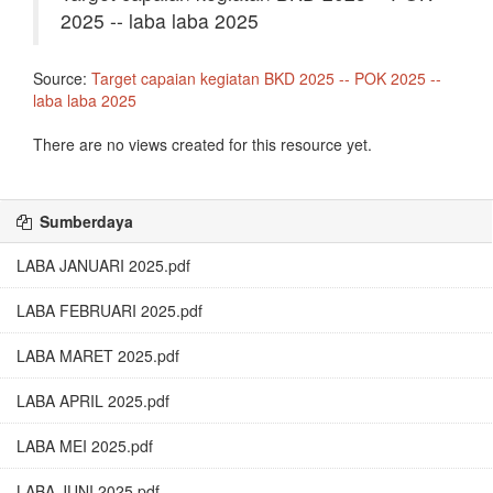
2025 -- laba laba 2025
Source:
Target capaian kegiatan BKD 2025 -- POK 2025 --
laba laba 2025
There are no views created for this resource yet.
Sumberdaya
LABA JANUARI 2025.pdf
LABA FEBRUARI 2025.pdf
LABA MARET 2025.pdf
LABA APRIL 2025.pdf
LABA MEI 2025.pdf
LABA JUNI 2025.pdf