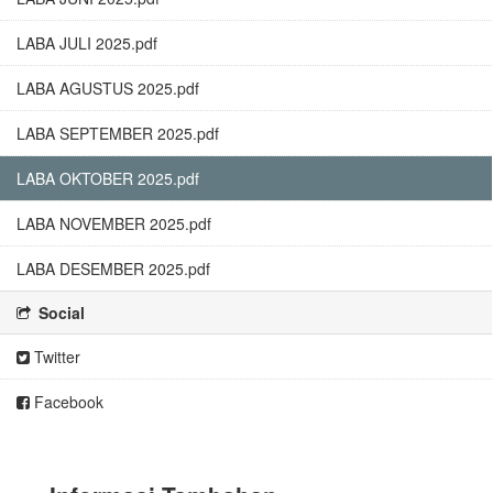
LABA JULI 2025.pdf
LABA AGUSTUS 2025.pdf
LABA SEPTEMBER 2025.pdf
LABA OKTOBER 2025.pdf
LABA NOVEMBER 2025.pdf
LABA DESEMBER 2025.pdf
Social
Twitter
Facebook