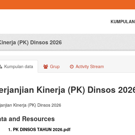
KUMPULAN
Kinerja (PK) Dinsos 2026
Kumpulan data
Grup
Activity Stream
erjanjian Kinerja (PK) Dinsos 202
janjian Kinerja (PK) Dinsos 2026
ta and Resources
1. PK DINSOS TAHUN 2026.pdf