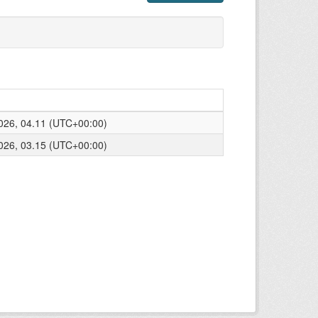
026, 04.11 (UTC+00:00)
026, 03.15 (UTC+00:00)