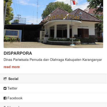
DISPARPORA
Dinas Pariwisata Pemuda dan Olahraga Kabupaten Karanganyar
read more
Social
Twitter
Facebook