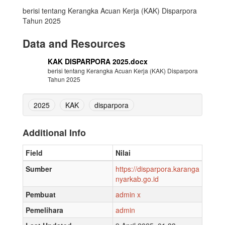
berisi tentang Kerangka Acuan Kerja (KAK) Disparpora
Tahun 2025
Data and Resources
KAK DISPARPORA 2025.docx
berisi tentang Kerangka Acuan Kerja (KAK) Disparpora
Tahun 2025
2025
KAK
disparpora
Additional Info
Field
Nilai
Sumber
https://disparpora.karanga
nyarkab.go.id
Pembuat
admin x
Pemelihara
admin