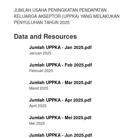
JUMLAH USAHA PENINGKATAN PENDAPATAN
KELUARGA AKSEPTOR (UPPKA) YANG MELAKUKAN
PENYULUHAN TAHUN 2025
Data and Resources
Jumlah UPPKA - Jan 2025.pdf
Januari 2025
Jumlah UPPKA - Feb 2025.pdf
Februari 2025
Jumlah UPPKA - Mar 2025.pdf
Maret 2025
Jumlah UPPKA - Apr 2025.pdf
April 2025
Jumlah UPPKA - Mei 2025.pdf
Mei 2025
Jumlah UPPKA - Jun 2025.pdf