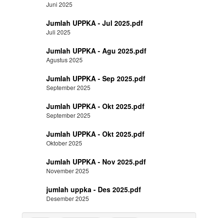
Juni 2025
Jumlah UPPKA - Jul 2025.pdf
Juli 2025
Jumlah UPPKA - Agu 2025.pdf
Agustus 2025
Jumlah UPPKA - Sep 2025.pdf
September 2025
Jumlah UPPKA - Okt 2025.pdf
September 2025
Jumlah UPPKA - Okt 2025.pdf
Oktober 2025
Jumlah UPPKA - Nov 2025.pdf
November 2025
jumlah uppka - Des 2025.pdf
Desember 2025