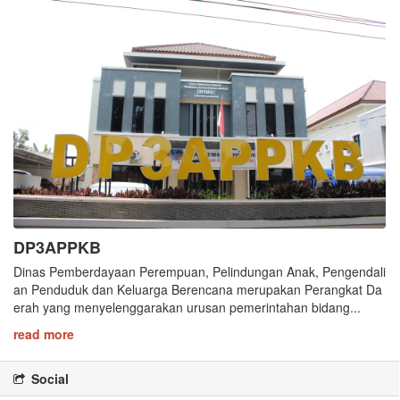
DP3APPKB
Dinas Pemberdayaan Perempuan, Pelindungan Anak, Pengendali
an Penduduk dan Keluarga Berencana merupakan Perangkat Da
erah yang menyelenggarakan urusan pemerintahan bidang...
read more
Social