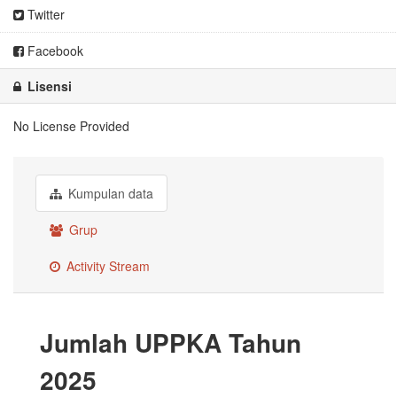
Twitter
Facebook
Lisensi
No License Provided
Kumpulan data
Grup
Activity Stream
Jumlah UPPKA Tahun
2025