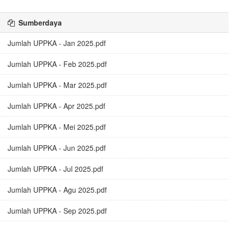
Sumberdaya
Jumlah UPPKA - Jan 2025.pdf
Jumlah UPPKA - Feb 2025.pdf
Jumlah UPPKA - Mar 2025.pdf
Jumlah UPPKA - Apr 2025.pdf
Jumlah UPPKA - Mei 2025.pdf
Jumlah UPPKA - Jun 2025.pdf
Jumlah UPPKA - Jul 2025.pdf
Jumlah UPPKA - Agu 2025.pdf
Jumlah UPPKA - Sep 2025.pdf