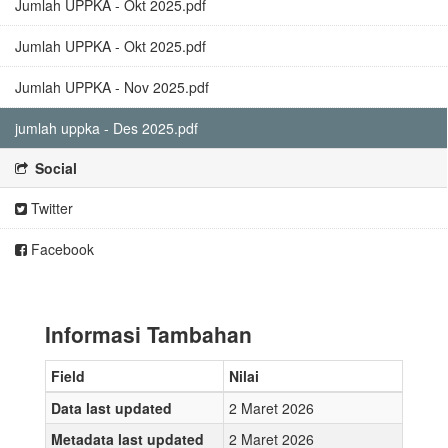
Jumlah UPPKA - Okt 2025.pdf
Jumlah UPPKA - Okt 2025.pdf
Jumlah UPPKA - Nov 2025.pdf
jumlah uppka - Des 2025.pdf
Social
Twitter
Facebook
Informasi Tambahan
Field
Nilai
Data last updated
2 Maret 2026
Metadata last updated
2 Maret 2026