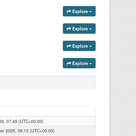
Explore
Explore
Explore
Explore
26, 07.49 (UTC+00:00)
r 2025, 08.15 (UTC+00:00)