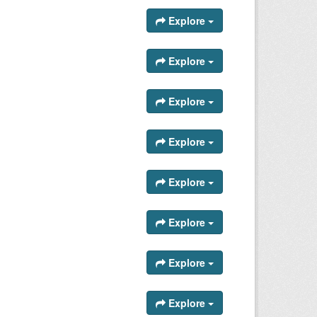
Explore
Explore
Explore
Explore
Explore
Explore
Explore
Explore