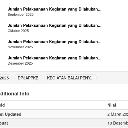
Jumlah Pelaksanaan Kegiatan yang Dilakukan...
September 2025
Jumlah Pelaksanaan Kegiatan yang Dilakukan...
Oktober 2025
Jumlah Pelaksanaan Kegiatan yang Dilakukan...
November 2025
Jumlah Pelaksanaan Kegiatan yang Dilakukan...
Desember 2025
2025
DP3APPKB
KEGIATAN BALAI PENY...
ditional Info
eld
Nilai
st Updated
2 Maret 20
buat
18 Desembe