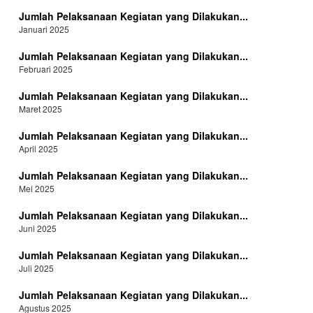
Jumlah Pelaksanaan Kegiatan yang Dilakukan...
Januari 2025
Jumlah Pelaksanaan Kegiatan yang Dilakukan...
Februari 2025
Jumlah Pelaksanaan Kegiatan yang Dilakukan...
Maret 2025
Jumlah Pelaksanaan Kegiatan yang Dilakukan...
April 2025
Jumlah Pelaksanaan Kegiatan yang Dilakukan...
Mei 2025
Jumlah Pelaksanaan Kegiatan yang Dilakukan...
Juni 2025
Jumlah Pelaksanaan Kegiatan yang Dilakukan...
Juli 2025
Jumlah Pelaksanaan Kegiatan yang Dilakukan...
Agustus 2025