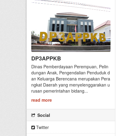
DP3APPKB
Dinas Pemberdayaan Perempuan, Pelin
dungan Anak, Pengendalian Penduduk d
an Keluarga Berencana merupakan Pera
ngkat Daerah yang menyelenggarakan u
rusan pemerintahan bidang...
read more
Social
Twitter