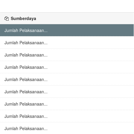
Sumberdaya
Jumlah Pelaksanaan...
Jumlah Pelaksanaan...
Jumlah Pelaksanaan...
Jumlah Pelaksanaan...
Jumlah Pelaksanaan...
Jumlah Pelaksanaan...
Jumlah Pelaksanaan...
Jumlah Pelaksanaan...
Jumlah Pelaksanaan...