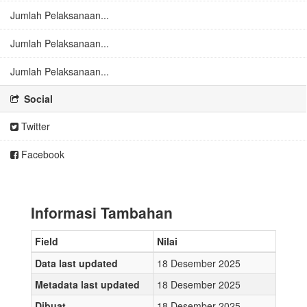
Jumlah Pelaksanaan...
Jumlah Pelaksanaan...
Jumlah Pelaksanaan...
Social
Twitter
Facebook
Informasi Tambahan
Field
Nilai
Data last updated
18 Desember 2025
Metadata last updated
18 Desember 2025
Dibuat
18 Desember 2025