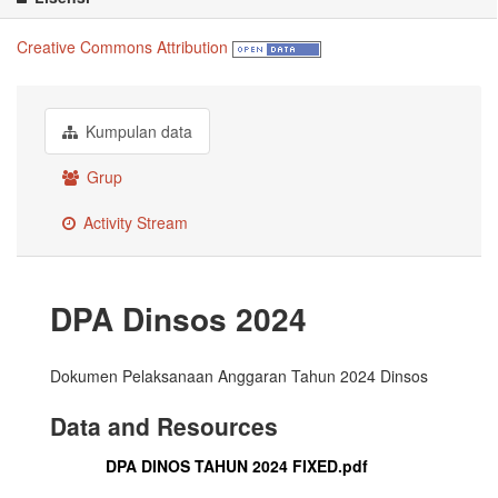
Creative Commons Attribution
Kumpulan data
Grup
Activity Stream
DPA Dinsos 2024
Dokumen Pelaksanaan Anggaran Tahun 2024 Dinsos
Data and Resources
DPA DINOS TAHUN 2024 FIXED.pdf