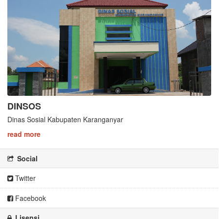
DINSOS
Dinas Sosial Kabupaten Karanganyar
read more
Social
Twitter
Facebook
Lisensi