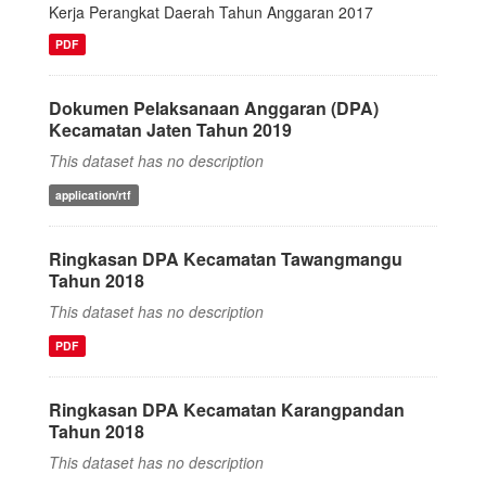
Kerja Perangkat Daerah Tahun Anggaran 2017
PDF
Dokumen Pelaksanaan Anggaran (DPA)
Kecamatan Jaten Tahun 2019
This dataset has no description
application/rtf
Ringkasan DPA Kecamatan Tawangmangu
Tahun 2018
This dataset has no description
PDF
Ringkasan DPA Kecamatan Karangpandan
Tahun 2018
This dataset has no description