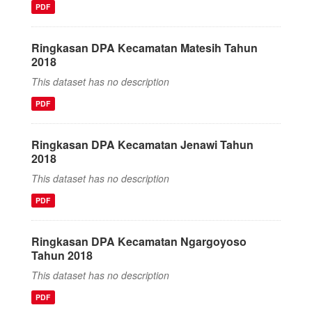
PDF
Ringkasan DPA Kecamatan Matesih Tahun
2018
This dataset has no description
PDF
Ringkasan DPA Kecamatan Jenawi Tahun
2018
This dataset has no description
PDF
Ringkasan DPA Kecamatan Ngargoyoso
Tahun 2018
This dataset has no description
PDF