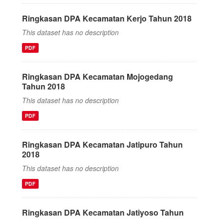
Ringkasan DPA Kecamatan Kerjo Tahun 2018
This dataset has no description
PDF
Ringkasan DPA Kecamatan Mojogedang
Tahun 2018
This dataset has no description
PDF
Ringkasan DPA Kecamatan Jatipuro Tahun
2018
This dataset has no description
PDF
Ringkasan DPA Kecamatan Jatiyoso Tahun