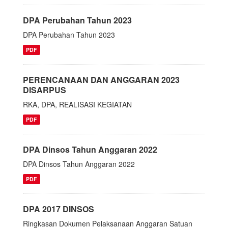
DPA Perubahan Tahun 2023
DPA Perubahan Tahun 2023
PDF
PERENCANAAN DAN ANGGARAN 2023
DISARPUS
RKA, DPA, REALISASI KEGIATAN
PDF
DPA Dinsos Tahun Anggaran 2022
DPA Dinsos Tahun Anggaran 2022
PDF
DPA 2017 DINSOS
Ringkasan Dokumen Pelaksanaan Anggaran Satuan