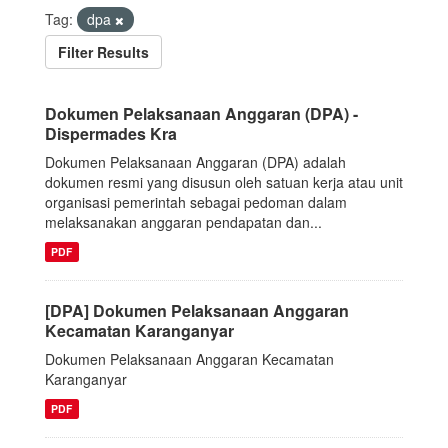
Tag:
dpa
Filter Results
Dokumen Pelaksanaan Anggaran (DPA) -
Dispermades Kra
Dokumen Pelaksanaan Anggaran (DPA) adalah
dokumen resmi yang disusun oleh satuan kerja atau unit
organisasi pemerintah sebagai pedoman dalam
melaksanakan anggaran pendapatan dan...
PDF
[DPA] Dokumen Pelaksanaan Anggaran
Kecamatan Karanganyar
Dokumen Pelaksanaan Anggaran Kecamatan
Karanganyar
PDF