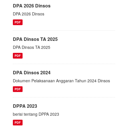
DPA 2026 Dinsos
DPA 2026 Dinsos
PDF
DPA Dinsos TA 2025
DPA Dinsos TA 2025
PDF
DPA Dinsos 2024
Dokumen Pelaksanaan Anggaran Tahun 2024 Dinsos
PDF
DPPA 2023
berisi tentang DPPA 2023
PDF