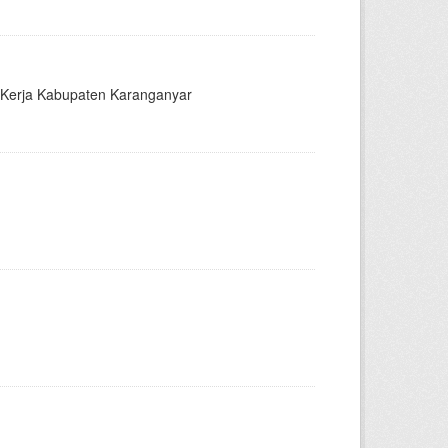
a Kerja Kabupaten Karanganyar