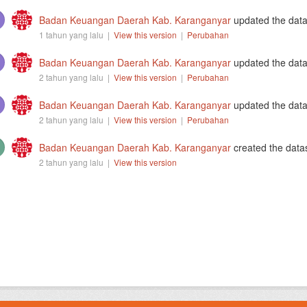
Badan Keuangan Daerah Kab. Karanganyar
updated the dat
1 tahun yang lalu |
View this version
|
Perubahan
Badan Keuangan Daerah Kab. Karanganyar
updated the dat
2 tahun yang lalu |
View this version
|
Perubahan
Badan Keuangan Daerah Kab. Karanganyar
updated the dat
2 tahun yang lalu |
View this version
|
Perubahan
Badan Keuangan Daerah Kab. Karanganyar
created the data
2 tahun yang lalu |
View this version