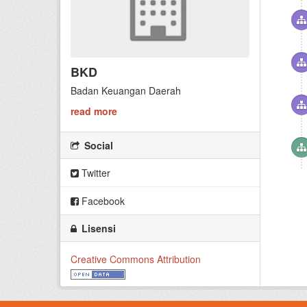
BKD
Badan Keuangan Daerah
read more
Social
Twitter
Facebook
Lisensi
Creative Commons Attribution