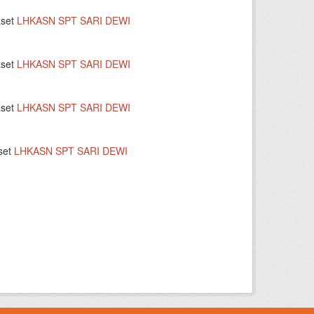
aset
LHKASN SPT SARI DEWI
aset
LHKASN SPT SARI DEWI
aset
LHKASN SPT SARI DEWI
set
LHKASN SPT SARI DEWI