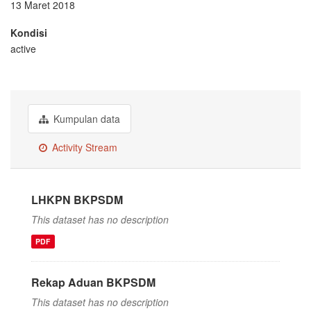
13 Maret 2018
Kondisi
active
Kumpulan data
Activity Stream
LHKPN BKPSDM
This dataset has no description
PDF
Rekap Aduan BKPSDM
This dataset has no description