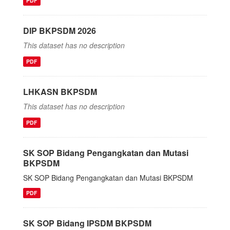
PDF
DIP BKPSDM 2026
This dataset has no description
PDF
LHKASN BKPSDM
This dataset has no description
PDF
SK SOP Bidang Pengangkatan dan Mutasi
BKPSDM
SK SOP Bidang Pengangkatan dan Mutasi BKPSDM
PDF
SK SOP Bidang IPSDM BKPSDM