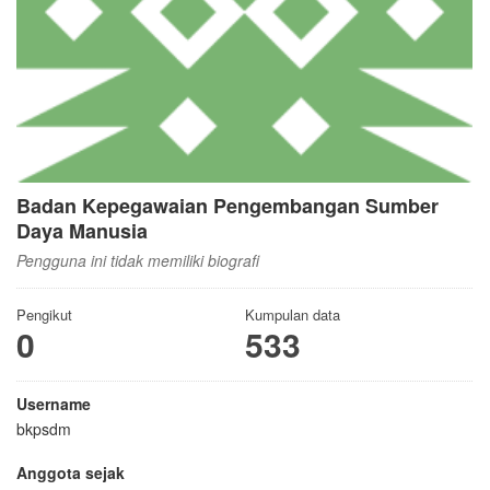
Badan Kepegawaian Pengembangan Sumber
Daya Manusia
Pengguna ini tidak memiliki biografi
Pengikut
Kumpulan data
0
533
Username
bkpsdm
Anggota sejak