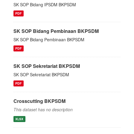
SK SOP Bidang IPSDM BKPSDM
PDF
SK SOP Bidang Pembinaan BKPSDM
SK SOP Bidang Pembinaan BKPSDM
PDF
SK SOP Sekretariat BKPSDM
SK SOP Sekretariat BKPSDM
PDF
Crosscutting BKPSDM
This dataset has no description
XLSX