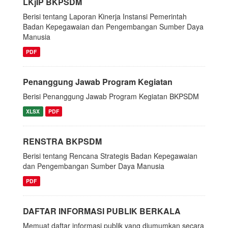
LKjIP BKPSDM
Berisi tentang Laporan Kinerja Instansi Pemerintah
Badan Kepegawaian dan Pengembangan Sumber Daya
Manusia
PDF
Penanggung Jawab Program Kegiatan
Berisi Penanggung Jawab Program Kegiatan BKPSDM
XLSX
PDF
RENSTRA BKPSDM
Berisi tentang Rencana Strategis Badan Kepegawaian
dan Pengembangan Sumber Daya Manusia
PDF
DAFTAR INFORMASI PUBLIK BERKALA
Memuat daftar informasi publik yang diumumkan secara