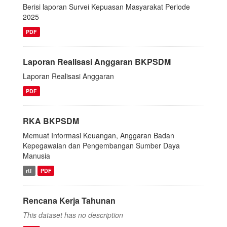
Berisi laporan Survei Kepuasan Masyarakat Periode
2025
PDF
Laporan Realisasi Anggaran BKPSDM
Laporan Realisasi Anggaran
PDF
RKA BKPSDM
Memuat Informasi Keuangan, Anggaran Badan
Kepegawaian dan Pengembangan Sumber Daya
Manusia
rtf
PDF
Rencana Kerja Tahunan
This dataset has no description