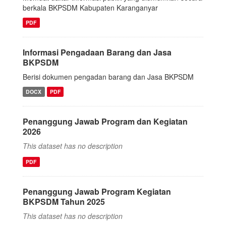
berkala BKPSDM Kabupaten Karanganyar
PDF
Informasi Pengadaan Barang dan Jasa
BKPSDM
Berisi dokumen pengadan barang dan Jasa BKPSDM
DOCX
PDF
Penanggung Jawab Program dan Kegiatan
2026
This dataset has no description
PDF
Penanggung Jawab Program Kegiatan
BKPSDM Tahun 2025
This dataset has no description