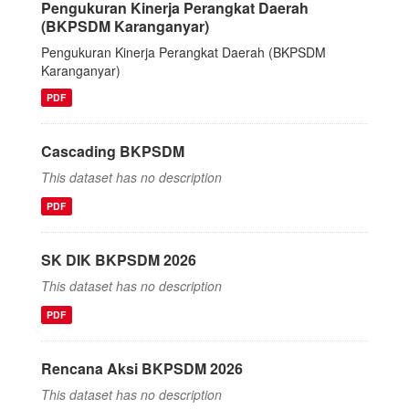
Pengukuran Kinerja Perangkat Daerah
(BKPSDM Karanganyar)
Pengukuran Kinerja Perangkat Daerah (BKPSDM
Karanganyar)
PDF
Cascading BKPSDM
This dataset has no description
PDF
SK DIK BKPSDM 2026
This dataset has no description
PDF
Rencana Aksi BKPSDM 2026
This dataset has no description