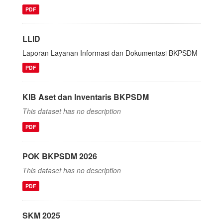
PDF
LLID
Laporan Layanan Informasi dan Dokumentasi BKPSDM
PDF
KIB Aset dan Inventaris BKPSDM
This dataset has no description
PDF
POK BKPSDM 2026
This dataset has no description
PDF
SKM 2025