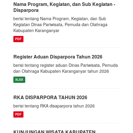
Nama Program, Kegiatan, dan Sub Kegiatan -
Disparpora
berisi tentang Nama Program, Kegiatan, dan Sub
Kegiatan Dinas Pariwisata, Pemuda dan Olahraga
Kabupaten Karanganyar
PDF
Register Aduan Disparpora Tahun 2026
berisi tentang register aduan Dinas Pariwisata, Pemuda
dan Olahraga Kabupaten Karanganyar tahun 2026
XLSX
RKA DISPARPORA TAHUN 2026
berisi tentang RKA disaparpora tahun 2026
PDF
KUNJUNGAN WISATA KABUPATEN