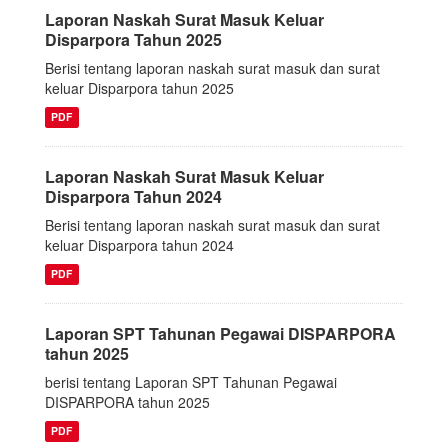
Laporan Naskah Surat Masuk Keluar
Disparpora Tahun 2025
Berisi tentang laporan naskah surat masuk dan surat
keluar Disparpora tahun 2025
PDF
Laporan Naskah Surat Masuk Keluar
Disparpora Tahun 2024
Berisi tentang laporan naskah surat masuk dan surat
keluar Disparpora tahun 2024
PDF
Laporan SPT Tahunan Pegawai DISPARPORA
tahun 2025
berisi tentang Laporan SPT Tahunan Pegawai
DISPARPORA tahun 2025
PDF