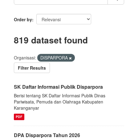
Order by
819 dataset found
Organisasi:
DISPARPORA
Filter Results
SK Daftar Informasi Publik Disparpora
Berisi tentang SK Daftar Informasi Publik Dinas
Pariwisata, Pemuda dan Olahraga Kabupaten
Karanganyar
PDF
DPA Disparpora Tahun 2026