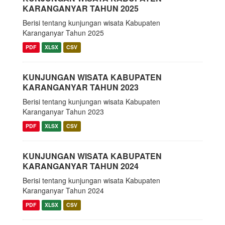
KARANGANYAR TAHUN 2025
Berisi tentang kunjungan wisata Kabupaten
Karanganyar Tahun 2025
PDF
XLSX
CSV
KUNJUNGAN WISATA KABUPATEN
KARANGANYAR TAHUN 2023
Berisi tentang kunjungan wisata Kabupaten
Karanganyar Tahun 2023
PDF
XLSX
CSV
KUNJUNGAN WISATA KABUPATEN
KARANGANYAR TAHUN 2024
Berisi tentang kunjungan wisata Kabupaten
Karanganyar Tahun 2024
PDF
XLSX
CSV