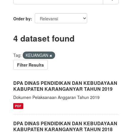
Order by
4 dataset found
Tag:
KEUANGAN
Filter Results
DPA DINAS PENDIDIKAN DAN KEBUDAYAAN
KABUPATEN KARANGANYAR TAHUN 2019
Dokumen Pelaksanaan Anggaran Tahun 2019
PDF
DPA DINAS PENDIDIKAN DAN KEBUDAYAAN
KABUPATEN KARANGANYAR TAHUN 2018