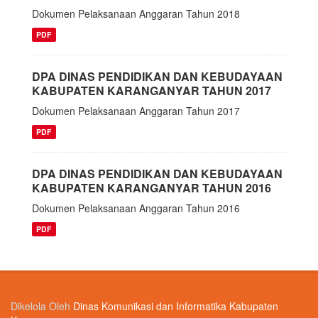
Dokumen Pelaksanaan Anggaran Tahun 2018
PDF
DPA DINAS PENDIDIKAN DAN KEBUDAYAAN
KABUPATEN KARANGANYAR TAHUN 2017
Dokumen Pelaksanaan Anggaran Tahun 2017
PDF
DPA DINAS PENDIDIKAN DAN KEBUDAYAAN
KABUPATEN KARANGANYAR TAHUN 2016
Dokumen Pelaksanaan Anggaran Tahun 2016
PDF
Dikelola Oleh
Dinas Komunikasi dan Informatika Kabupaten