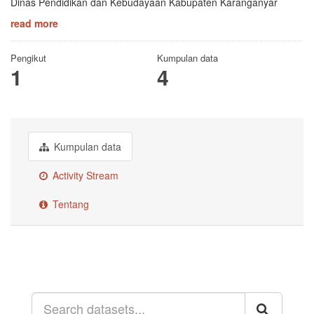
Dinas Pendidikan dan Kebudayaan Kabupaten Karanganyar
read more
Pengikut
Kumpulan data
1
4
Kumpulan data
Activity Stream
Tentang