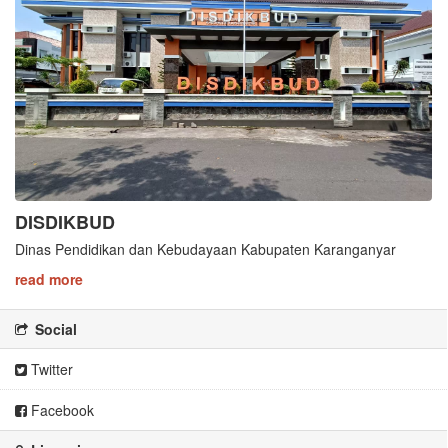
DISDIKBUD
Dinas Pendidikan dan Kebudayaan Kabupaten Karanganyar
read more
Social
Twitter
Facebook