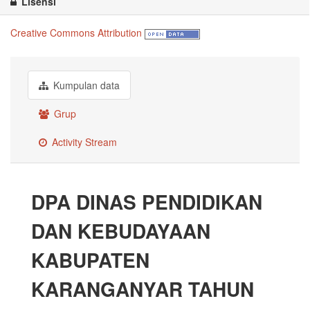
Lisensi
Creative Commons Attribution
Kumpulan data
Grup
Activity Stream
DPA DINAS PENDIDIKAN
DAN KEBUDAYAAN
KABUPATEN
KARANGANYAR TAHUN