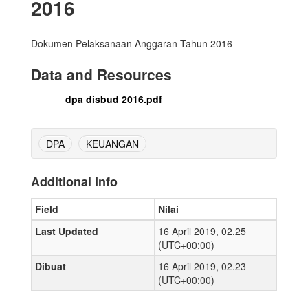
2016
Dokumen Pelaksanaan Anggaran Tahun 2016
Data and Resources
dpa disbud 2016.pdf
DPA
KEUANGAN
Additional Info
Field
Nilai
Last Updated
16 April 2019, 02.25
(UTC+00:00)
Dibuat
16 April 2019, 02.23
(UTC+00:00)