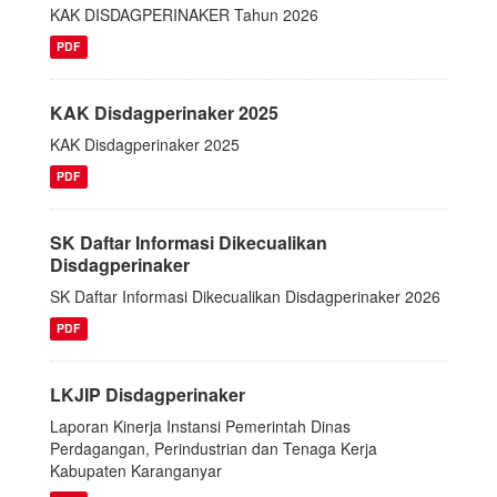
KAK DISDAGPERINAKER Tahun 2026
PDF
KAK Disdagperinaker 2025
KAK Disdagperinaker 2025
PDF
SK Daftar Informasi Dikecualikan
Disdagperinaker
SK Daftar Informasi Dikecualikan Disdagperinaker 2026
PDF
LKJIP Disdagperinaker
Laporan Kinerja Instansi Pemerintah Dinas
Perdagangan, Perindustrian dan Tenaga Kerja
Kabupaten Karanganyar