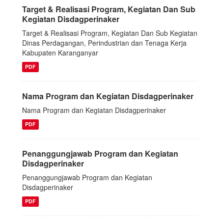
Target & Realisasi Program, Kegiatan Dan Sub
Kegiatan Disdagperinaker
Target & Realisasi Program, Kegiatan Dan Sub Kegiatan
Dinas Perdagangan, Perindustrian dan Tenaga Kerja
Kabupaten Karanganyar
PDF
Nama Program dan Kegiatan Disdagperinaker
Nama Program dan Kegiatan Disdagperinaker
PDF
Penanggungjawab Program dan Kegiatan
Disdagperinaker
Penanggungjawab Program dan Kegiatan
Disdagperinaker
PDF