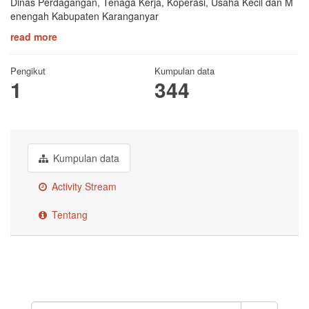
Dinas Perdagangan, Tenaga Kerja, Koperasi, Usaha Kecil dan M
enengah Kabupaten Karanganyar
read more
Pengikut
Kumpulan data
1
344
Kumpulan data
Activity Stream
Tentang