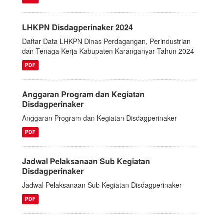
LHKPN Disdagperinaker 2024
Daftar Data LHKPN Dinas Perdagangan, Perindustrian
dan Tenaga Kerja Kabupaten Karanganyar Tahun 2024
PDF
Anggaran Program dan Kegiatan
Disdagperinaker
Anggaran Program dan Kegiatan Disdagperinaker
PDF
Jadwal Pelaksanaan Sub Kegiatan
Disdagperinaker
Jadwal Pelaksanaan Sub Kegiatan Disdagperinaker
PDF