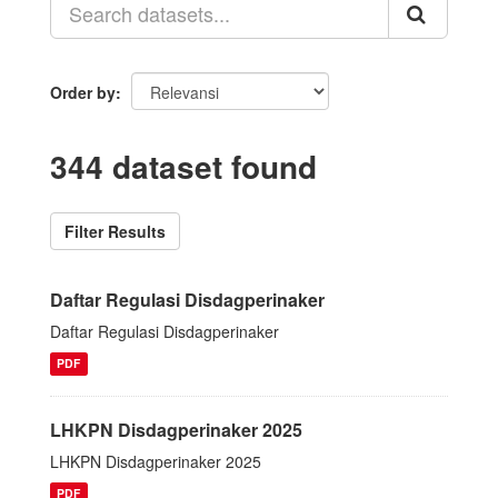
Order by
344 dataset found
Filter Results
Daftar Regulasi Disdagperinaker
Daftar Regulasi Disdagperinaker
PDF
LHKPN Disdagperinaker 2025
LHKPN Disdagperinaker 2025
PDF