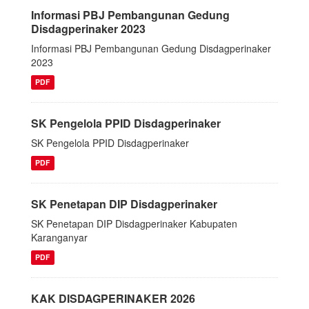
Informasi PBJ Pembangunan Gedung
Disdagperinaker 2023
Informasi PBJ Pembangunan Gedung Disdagperinaker
2023
PDF
SK Pengelola PPID Disdagperinaker
SK Pengelola PPID Disdagperinaker
PDF
SK Penetapan DIP Disdagperinaker
SK Penetapan DIP Disdagperinaker Kabupaten
Karanganyar
PDF
KAK DISDAGPERINAKER 2026