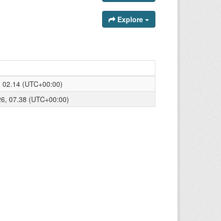
Explore
6, 02.14 (UTC+00:00)
26, 07.38 (UTC+00:00)