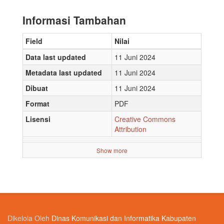
Informasi Tambahan
Field
Nilai
Data last updated
11 Juni 2024
Metadata last updated
11 Juni 2024
Dibuat
11 Juni 2024
Format
PDF
Lisensi
Creative Commons
Attribution
Show more
Dikelola Oleh
Dinas Komunikasi dan Informatika Kabupaten