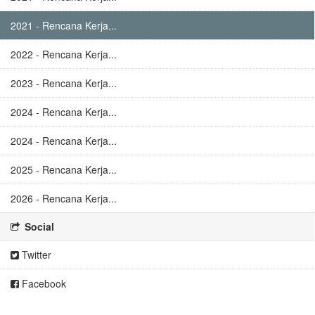
2021 - Rencana Kerja...
2022 - Rencana Kerja...
2023 - Rencana Kerja...
2024 - Rencana Kerja...
2024 - Rencana Kerja...
2025 - Rencana Kerja...
2026 - Rencana Kerja...
Social
Twitter
Facebook