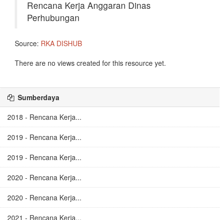
Rencana Kerja Anggaran Dinas
Perhubungan
Source:
RKA DISHUB
There are no views created for this resource yet.
Sumberdaya
2018 - Rencana Kerja...
2019 - Rencana Kerja...
2019 - Rencana Kerja...
2020 - Rencana Kerja...
2020 - Rencana Kerja...
2021 - Rencana Kerja...