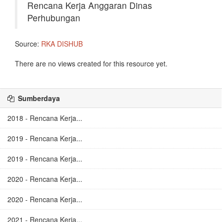
Rencana Kerja Anggaran Dinas
Perhubungan
Source:
RKA DISHUB
There are no views created for this resource yet.
Sumberdaya
2018 - Rencana Kerja...
2019 - Rencana Kerja...
2019 - Rencana Kerja...
2020 - Rencana Kerja...
2020 - Rencana Kerja...
2021 - Rencana Kerja...