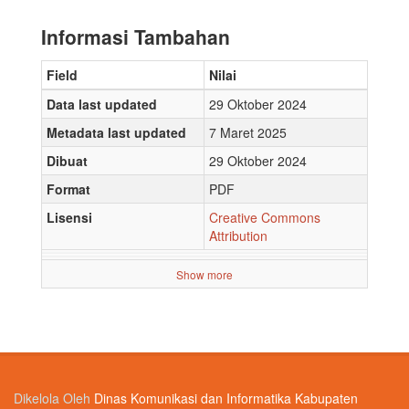
Informasi Tambahan
Field
Nilai
Data last updated
29 Oktober 2024
Metadata last updated
7 Maret 2025
Dibuat
29 Oktober 2024
Format
PDF
Lisensi
Creative Commons
Attribution
Show more
Dikelola Oleh
Dinas Komunikasi dan Informatika Kabupaten