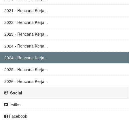
2021 - Rencana Kerja...
2022 - Rencana Kerja...
2023 - Rencana Kerja...
2024 - Rencana Kerja...
2024 - Rencana Kerja...
2025 - Rencana Kerja...
2026 - Rencana Kerja...
Social
Twitter
Facebook