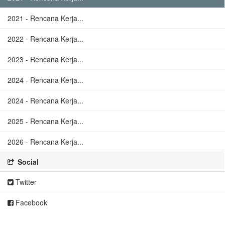
2021 - Rencana Kerja...
2022 - Rencana Kerja...
2023 - Rencana Kerja...
2024 - Rencana Kerja...
2024 - Rencana Kerja...
2025 - Rencana Kerja...
2026 - Rencana Kerja...
Social
Twitter
Facebook