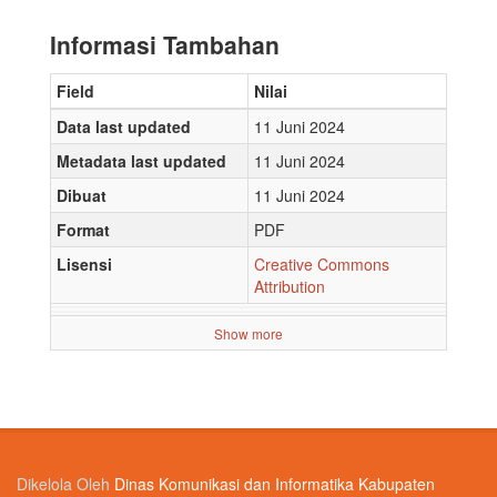
Informasi Tambahan
Field
Nilai
Data last updated
11 Juni 2024
Metadata last updated
11 Juni 2024
Dibuat
11 Juni 2024
Format
PDF
Lisensi
Creative Commons
Attribution
Show more
Dikelola Oleh
Dinas Komunikasi dan Informatika Kabupaten