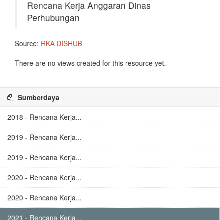
Rencana Kerja Anggaran Dinas
Perhubungan
Source:
RKA DISHUB
There are no views created for this resource yet.
Sumberdaya
2018 - Rencana Kerja...
2019 - Rencana Kerja...
2019 - Rencana Kerja...
2020 - Rencana Kerja...
2020 - Rencana Kerja...
2021 - Rencana Kerja...