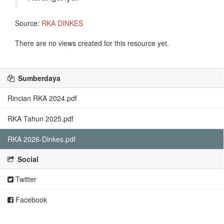
Source:
RKA DINKES
There are no views created for this resource yet.
Sumberdaya
Rincian RKA 2024.pdf
RKA Tahun 2025.pdf
RKA 2026-Dinkes.pdf
Social
Twitter
Facebook