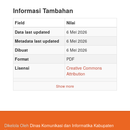
Informasi Tambahan
Field
Nilai
Data last updated
6 Mei 2026
Metadata last updated
6 Mei 2026
Dibuat
6 Mei 2026
Format
PDF
Lisensi
Creative Commons
Attribution
Show more
Dikelola Oleh
Dinas Komunikasi dan Informatika Kabupaten