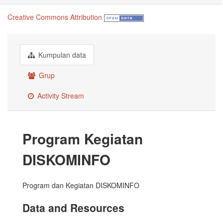
Creative Commons Attribution
Kumpulan data
Grup
Activity Stream
Program Kegiatan
DISKOMINFO
Program dan Kegiatan DISKOMINFO
Data and Resources