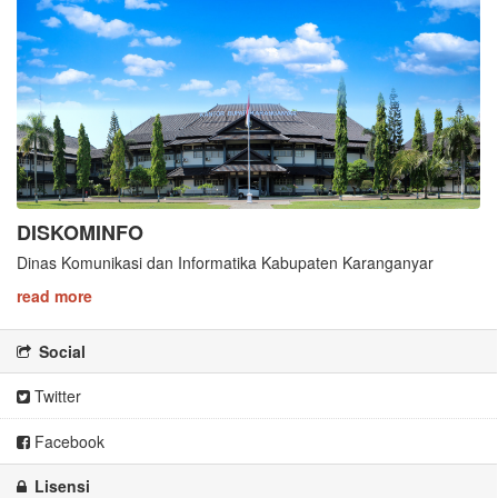
DISKOMINFO
Dinas Komunikasi dan Informatika Kabupaten Karanganyar
read more
Social
Twitter
Facebook
Lisensi