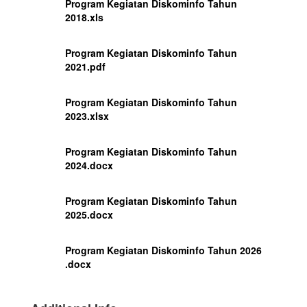
Program Kegiatan Diskominfo Tahun
2018.xls
Program Kegiatan Diskominfo Tahun
2021.pdf
Program Kegiatan Diskominfo Tahun
2023.xlsx
Program Kegiatan Diskominfo Tahun
2024.docx
Program Kegiatan Diskominfo Tahun
2025.docx
Program Kegiatan Diskominfo Tahun 2026
.docx