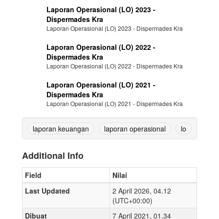
Laporan Operasional (LO) 2023 -
Dispermades Kra
Laporan Operasional (LO) 2023 - Dispermades Kra
Laporan Operasional (LO) 2022 -
Dispermades Kra
Laporan Operasional (LO) 2022 - Dispermades Kra
Laporan Operasional (LO) 2021 -
Dispermades Kra
Laporan Operasional (LO) 2021 - Dispermades Kra
laporan keuangan
laporan operasional
lo
Additional Info
Field
Nilai
Last Updated
2 April 2026, 04.12
(UTC+00:00)
Dibuat
7 April 2021, 01.34