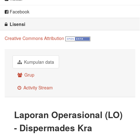
Facebook
Lisensi
Creative Commons Attribution
Kumpulan data
Grup
Activity Stream
Laporan Operasional (LO)
- Dispermades Kra