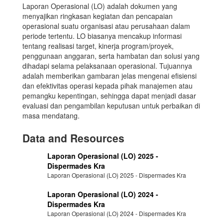
Laporan Operasional (LO) adalah dokumen yang
menyajikan ringkasan kegiatan dan pencapaian
operasional suatu organisasi atau perusahaan dalam
periode tertentu. LO biasanya mencakup informasi
tentang realisasi target, kinerja program/proyek,
penggunaan anggaran, serta hambatan dan solusi yang
dihadapi selama pelaksanaan operasional. Tujuannya
adalah memberikan gambaran jelas mengenai efisiensi
dan efektivitas operasi kepada pihak manajemen atau
pemangku kepentingan, sehingga dapat menjadi dasar
evaluasi dan pengambilan keputusan untuk perbaikan di
masa mendatang.
Data and Resources
Laporan Operasional (LO) 2025 -
Dispermades Kra
Laporan Operasional (LO) 2025 - Dispermades Kra
Laporan Operasional (LO) 2024 -
Dispermades Kra
Laporan Operasional (LO) 2024 - Dispermades Kra