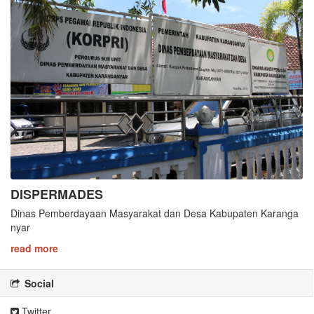
DISPERMADES
Dinas Pemberdayaan Masyarakat dan Desa Kabupaten Karanga
nyar
read more
Social
Twitter