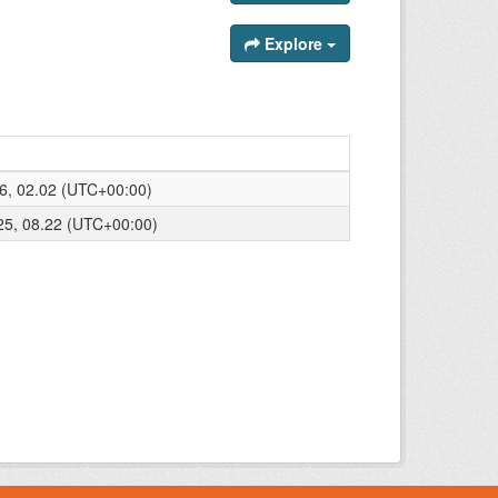
Explore
6, 02.02 (UTC+00:00)
025, 08.22 (UTC+00:00)