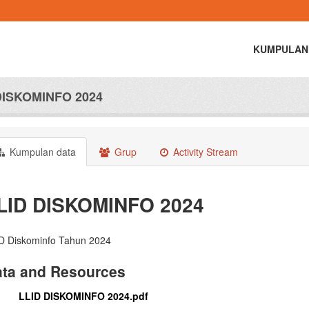
KUMPULAN
DISKOMINFO 2024
Kumpulan data
Grup
Activity Stream
LID DISKOMINFO 2024
D Diskominfo Tahun 2024
ta and Resources
LLID DISKOMINFO 2024.pdf