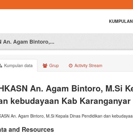
KUMPULAN
An. Agam Bintoro,...
Kumpulan data
Grup
Activity Stream
HKASN An. Agam Bintoro, M.Si Ke
an kebudayaan Kab Karanganyar
ASN An. Agam Bintoro, M.Si Kepala Dinas Pendidikan dan kebudaya
ta and Resources