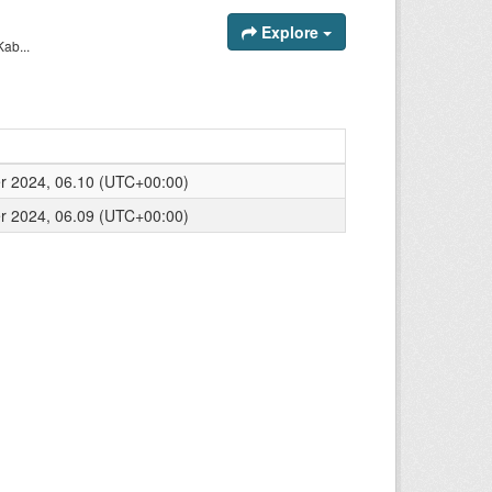
Explore
ab...
 2024, 06.10 (UTC+00:00)
 2024, 06.09 (UTC+00:00)