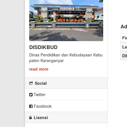
Ad
Fi
DISDIKBUD
La
Dinas Pendidikan dan Kebudayaan Kabu
Di
paten Karanganyar
read more
Social
Twitter
Facebook
Lisensi