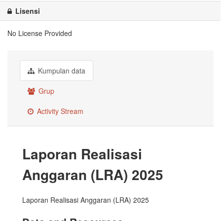
Lisensi
No License Provided
Kumpulan data
Grup
Activity Stream
Laporan Realisasi
Anggaran (LRA) 2025
Laporan Realisasi Anggaran (LRA) 2025