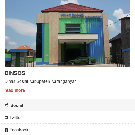
DINSOS
Dinas Sosial Kabupaten Karanganyar
read more
Social
Twitter
Facebook