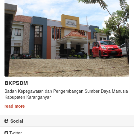
BKPSDM
Badan Kepegawaian dan Pengembangan Sumber Daya Manusia
Kabupaten Karanganyar
read more
Social
Twitter