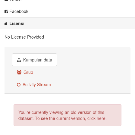
Facebook
Lisensi
No License Provided
Kumpulan data
Grup
Activity Stream
You're currently viewing an old version of this
dataset. To see the current version, click
here
.