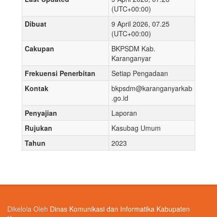
(UTC+00:00)
Dibuat
9 April 2026, 07.25
(UTC+00:00)
Cakupan
BKPSDM Kab.
Karanganyar
Frekuensi Penerbitan
Setiap Pengadaan
Kontak
bkpsdm@karanganyarkab
.go.id
Penyajian
Laporan
Rujukan
Kasubag Umum
Tahun
2023
Dikelola Oleh
Dinas Komunikasi dan Informatika Kabupaten