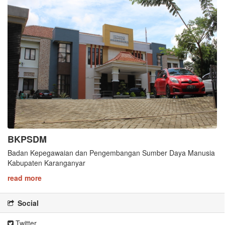
BKPSDM
Badan Kepegawaian dan Pengembangan Sumber Daya Manusia
Kabupaten Karanganyar
read more
Social
Twitter