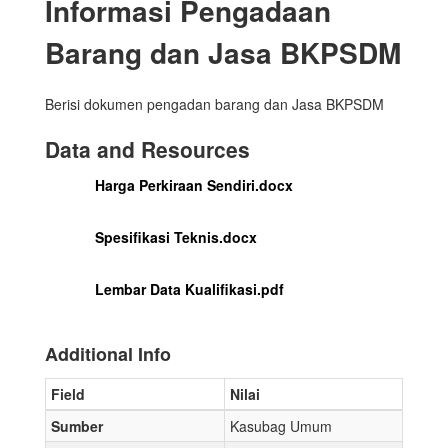
Informasi Pengadaan
Barang dan Jasa BKPSDM
Berisi dokumen pengadan barang dan Jasa BKPSDM
Data and Resources
Harga Perkiraan Sendiri.docx
Spesifikasi Teknis.docx
Lembar Data Kualifikasi.pdf
Additional Info
Field
Nilai
Sumber
Kasubag Umum