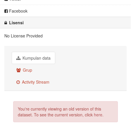
Facebook
Lisensi
No License Provided
Kumpulan data
Grup
Activity Stream
You're currently viewing an old version of this
dataset. To see the current version, click
here
.