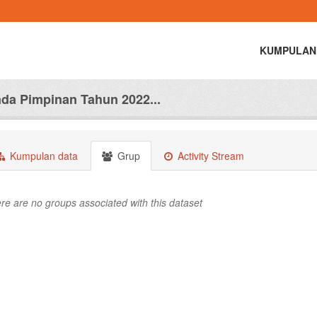
KUMPULAN
da Pimpinan Tahun 2022...
Kumpulan data
Grup
Activity Stream
re are no groups associated with this dataset