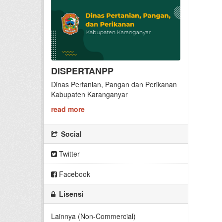
DISPERTANPP
Dinas Pertanian, Pangan dan Perikanan
Kabupaten Karanganyar
read more
Social
Twitter
Facebook
Lisensi
Lainnya (Non-Commercial)